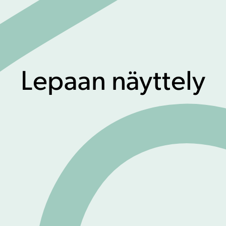
Lepaan näyttely