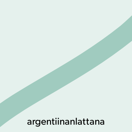
argentiinanlattana