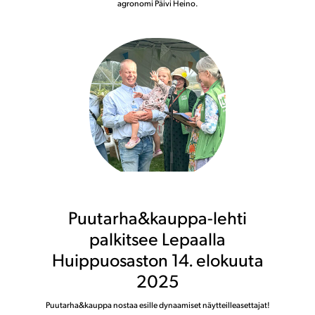
agronomi Päivi Heino.
Puutarha&kauppa-lehti
palkitsee Lepaalla
Huippuosaston 14. elokuuta
2025
Puutarha&kauppa nostaa esille dynaamiset näytteilleasettajat!